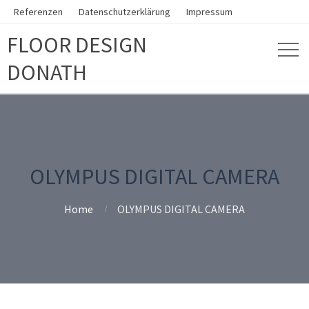
Referenzen
Datenschutzerklärung
Impressum
FLOOR DESIGN
DONATH
OLYMPUS DIGITAL CAMERA
Home
OLYMPUS DIGITAL CAMERA