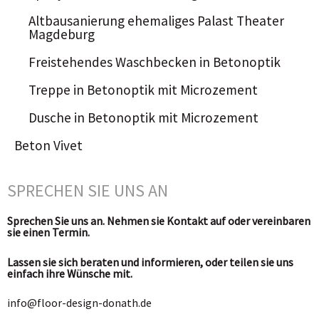
Altbausanierung ehemaliges Palast Theater
Magdeburg
Freistehendes Waschbecken in Betonoptik
Treppe in Betonoptik mit Microzement
Dusche in Betonoptik mit Microzement
Beton Vivet
SPRECHEN SIE UNS AN
Sprechen Sie uns an. Nehmen sie Kontakt auf oder vereinbaren
sie einen Termin.
Lassen sie sich beraten und informieren, oder teilen sie uns
einfach ihre Wünsche mit.
info@floor-design-donath.de