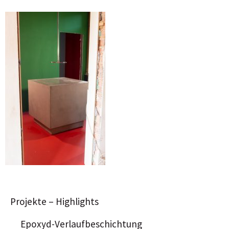
Projekte – Highlights
Epoxyd-Verlaufbeschichtung