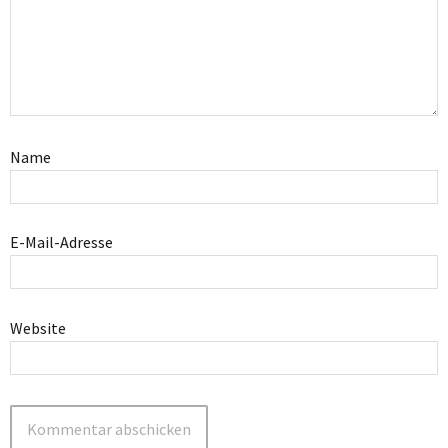
Name
E-Mail-Adresse
Website