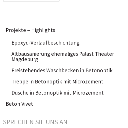
Projekte – Highlights
Epoxyd-Verlaufbeschichtung
Altbausanierung ehemaliges Palast Theater
Magdeburg
Freistehendes Waschbecken in Betonoptik
Treppe in Betonoptik mit Microzement
Dusche in Betonoptik mit Microzement
Beton Vivet
SPRECHEN SIE UNS AN