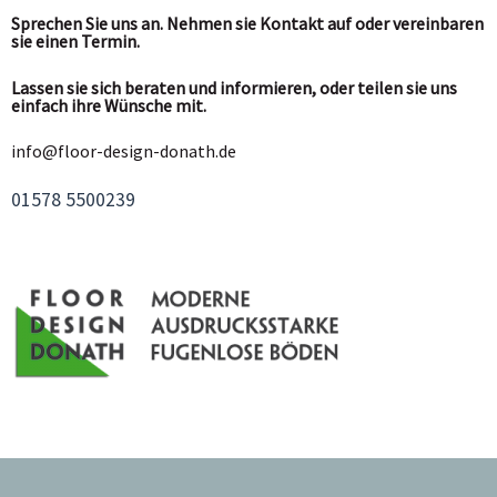
Sprechen Sie uns an. Nehmen sie Kontakt auf oder vereinbaren
sie einen Termin.
Lassen sie sich beraten und informieren, oder teilen sie uns
einfach ihre Wünsche mit.
info@floor-design-donath.de
01578 5500239