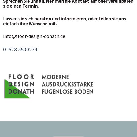
Sprechen Sie uns an. Nehmen sie Kontakt auf oder vereinbaren
sie einen Termin.
Lassen sie sich beraten und informieren, oder teilen sie uns
einfach ihre Wünsche mit.
info@floor-design-donath.de
01578 5500239