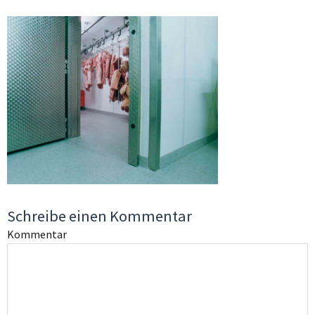
Schreibe einen Kommentar
Kommentar