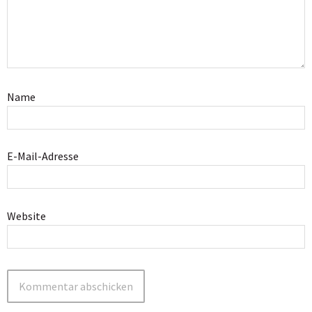
Name
E-Mail-Adresse
Website