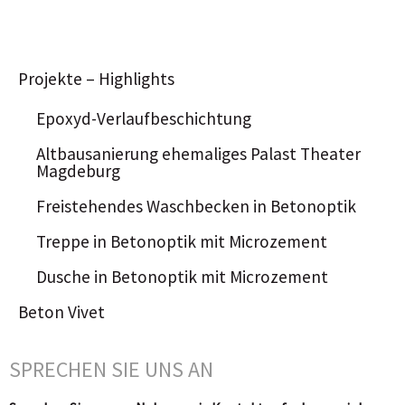
Projekte – Highlights
Epoxyd-Verlaufbeschichtung
Altbausanierung ehemaliges Palast Theater
Magdeburg
Freistehendes Waschbecken in Betonoptik
Treppe in Betonoptik mit Microzement
Dusche in Betonoptik mit Microzement
Beton Vivet
SPRECHEN SIE UNS AN