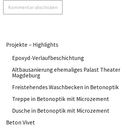
Projekte – Highlights
Epoxyd-Verlaufbeschichtung
Altbausanierung ehemaliges Palast Theater
Magdeburg
Freistehendes Waschbecken in Betonoptik
Treppe in Betonoptik mit Microzement
Dusche in Betonoptik mit Microzement
Beton Vivet