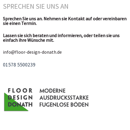
SPRECHEN SIE UNS AN
Sprechen Sie uns an. Nehmen sie Kontakt auf oder vereinbaren
sie einen Termin.
Lassen sie sich beraten und informieren, oder teilen sie uns
einfach ihre Wünsche mit.
info@floor-design-donath.de
01578 5500239