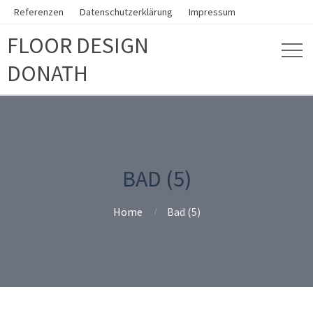
Referenzen
Datenschutzerklärung
Impressum
FLOOR DESIGN
DONATH
BAD (5)
Home
Bad (5)