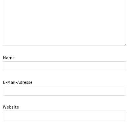
Name
E-Mail-Adresse
Website