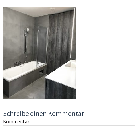
Schreibe einen Kommentar
Kommentar