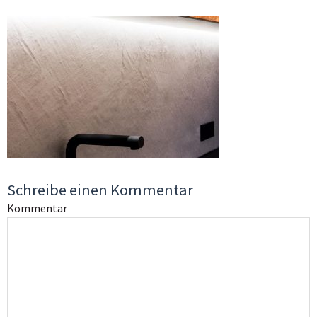
Schreibe einen Kommentar
Kommentar