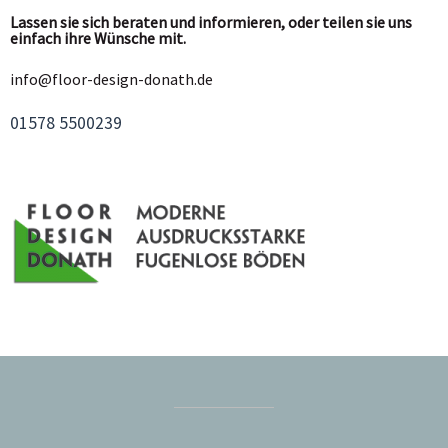
Lassen sie sich beraten und informieren, oder teilen sie uns
einfach ihre Wünsche mit.
info@floor-design-donath.de
01578 5500239