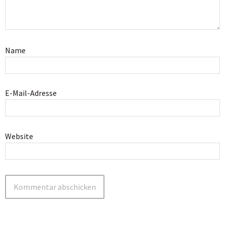
Name
E-Mail-Adresse
Website