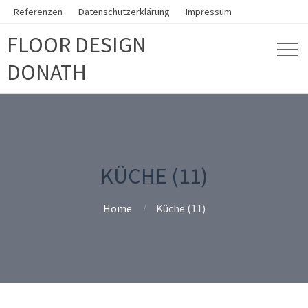
Referenzen
Datenschutzerklärung
Impressum
FLOOR DESIGN
DONATH
KÜCHE (11)
Home
Küche (11)