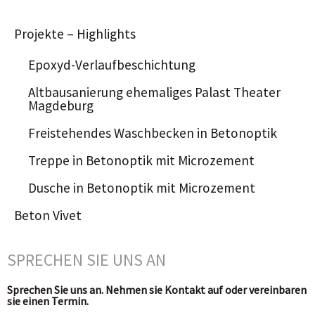
Projekte – Highlights
Epoxyd-Verlaufbeschichtung
Altbausanierung ehemaliges Palast Theater
Magdeburg
Freistehendes Waschbecken in Betonoptik
Treppe in Betonoptik mit Microzement
Dusche in Betonoptik mit Microzement
Beton Vivet
SPRECHEN SIE UNS AN
Sprechen Sie uns an. Nehmen sie Kontakt auf oder vereinbaren
sie einen Termin.