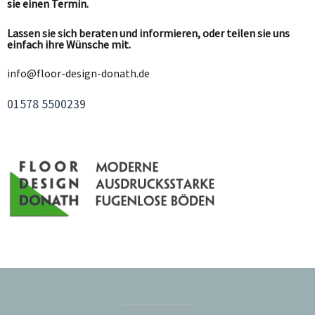
sie einen Termin.
Lassen sie sich beraten und informieren, oder teilen sie uns
einfach ihre Wünsche mit.
info@floor-design-donath.de
01578 5500239