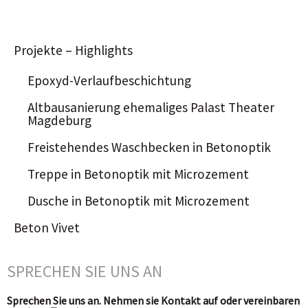
Projekte – Highlights
Epoxyd-Verlaufbeschichtung
Altbausanierung ehemaliges Palast Theater
Magdeburg
Freistehendes Waschbecken in Betonoptik
Treppe in Betonoptik mit Microzement
Dusche in Betonoptik mit Microzement
Beton Vivet
SPRECHEN SIE UNS AN
Sprechen Sie uns an. Nehmen sie Kontakt auf oder vereinbaren