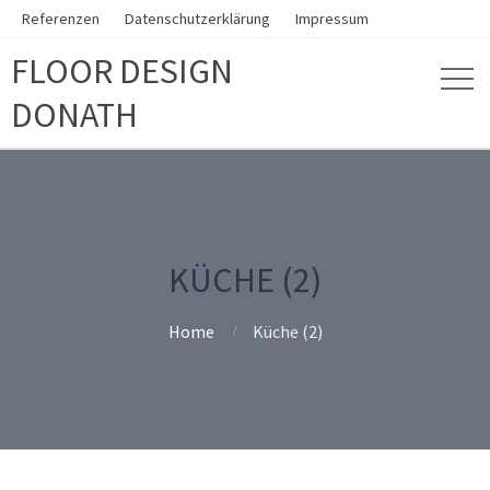
Referenzen
Datenschutzerklärung
Impressum
FLOOR DESIGN
DONATH
KÜCHE (2)
Home
Küche (2)