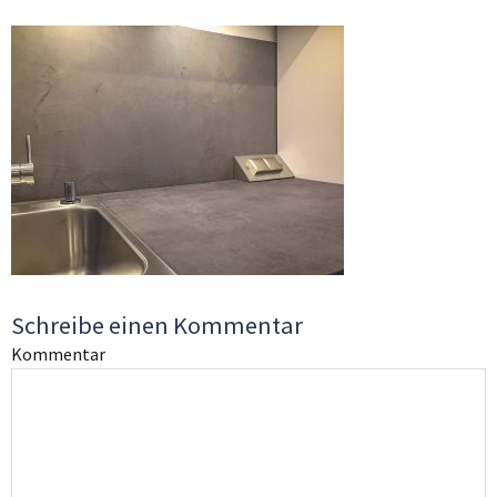
Schreibe einen Kommentar
Kommentar