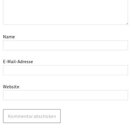
Name
E-Mail-Adresse
Website