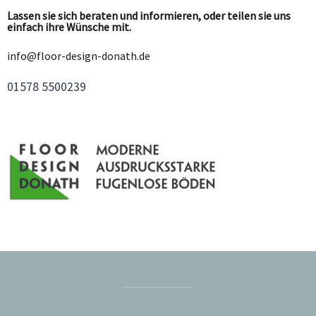
Lassen sie sich beraten und informieren, oder teilen sie uns
einfach ihre Wünsche mit.
info@floor-design-donath.de
01578 5500239