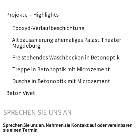
Projekte – Highlights
Epoxyd-Verlaufbeschichtung
Altbausanierung ehemaliges Palast Theater
Magdeburg
Freistehendes Waschbecken in Betonoptik
Treppe in Betonoptik mit Microzement
Dusche in Betonoptik mit Microzement
Beton Vivet
SPRECHEN SIE UNS AN
Sprechen Sie uns an. Nehmen sie Kontakt auf oder vereinbaren
sie einen Termin.