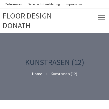
Referenzen
Datenschutzerklärung
Impressum
FLOOR DESIGN
DONATH
KUNSTRASEN (12)
Home
Kunstrasen (12)