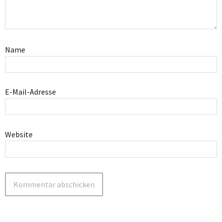
Name
E-Mail-Adresse
Website