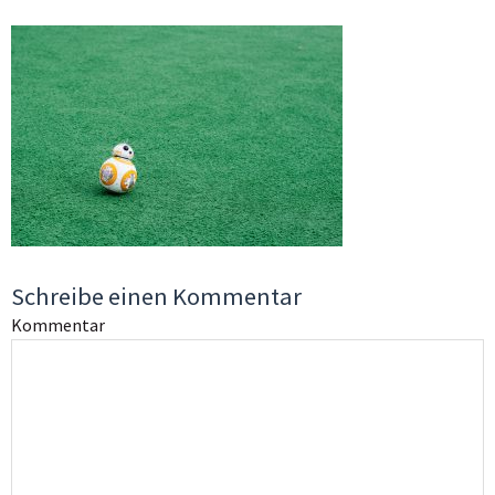
Schreibe einen Kommentar
Kommentar