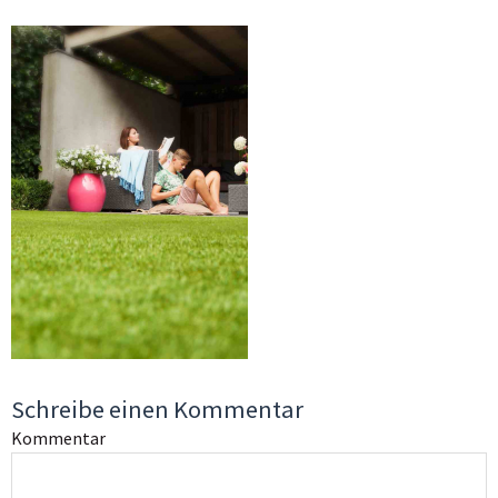
Schreibe einen Kommentar
Kommentar