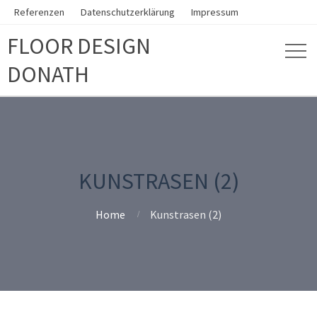
Referenzen
Datenschutzerklärung
Impressum
FLOOR DESIGN
DONATH
KUNSTRASEN (2)
Home
Kunstrasen (2)