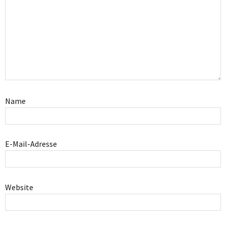
Name
E-Mail-Adresse
Website