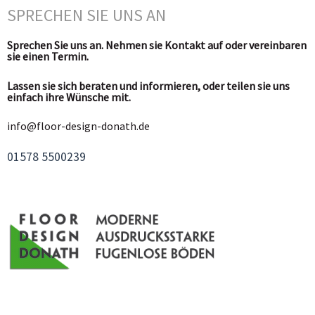
SPRECHEN SIE UNS AN
Sprechen Sie uns an. Nehmen sie Kontakt auf oder vereinbaren
sie einen Termin.
Lassen sie sich beraten und informieren, oder teilen sie uns
einfach ihre Wünsche mit.
info@floor-design-donath.de
01578 5500239