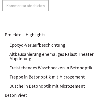
Projekte – Highlights
Epoxyd-Verlaufbeschichtung
Altbausanierung ehemaliges Palast Theater
Magdeburg
Freistehendes Waschbecken in Betonoptik
Treppe in Betonoptik mit Microzement
Dusche in Betonoptik mit Microzement
Beton Vivet