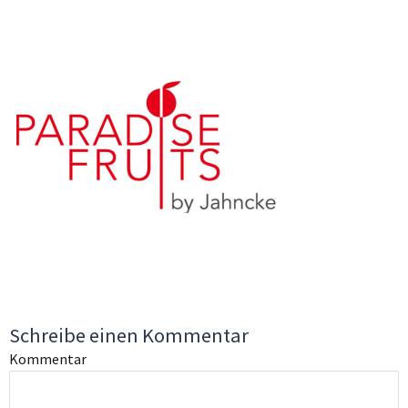
Schreibe einen Kommentar
Kommentar