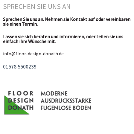
SPRECHEN SIE UNS AN
Sprechen Sie uns an. Nehmen sie Kontakt auf oder vereinbaren
sie einen Termin.
Lassen sie sich beraten und informieren, oder teilen sie uns
einfach ihre Wünsche mit.
info@floor-design-donath.de
01578 5500239