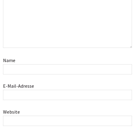
Name
E-Mail-Adresse
Website