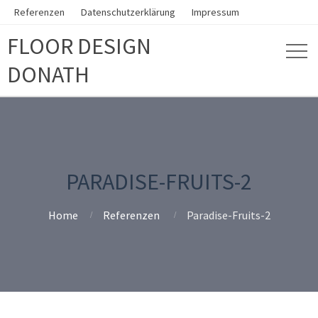
Referenzen
Datenschutzerklärung
Impressum
FLOOR DESIGN
DONATH
PARADISE-FRUITS-2
Home
Referenzen
Paradise-Fruits-2