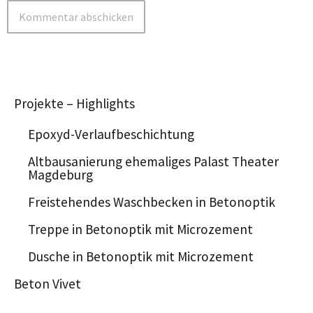
Projekte – Highlights
Epoxyd-Verlaufbeschichtung
Altbausanierung ehemaliges Palast Theater
Magdeburg
Freistehendes Waschbecken in Betonoptik
Treppe in Betonoptik mit Microzement
Dusche in Betonoptik mit Microzement
Beton Vivet