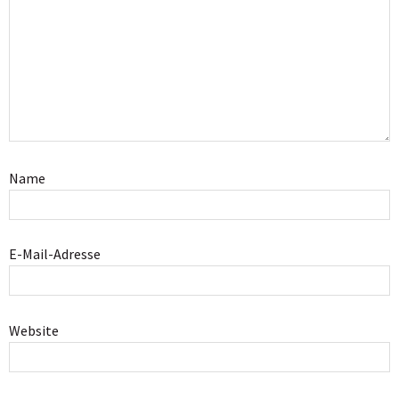
Name
E-Mail-Adresse
Website