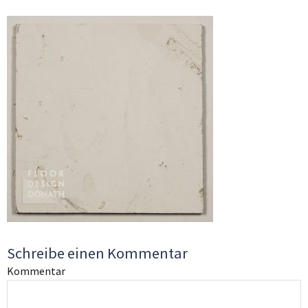
Schreibe einen Kommentar
Kommentar