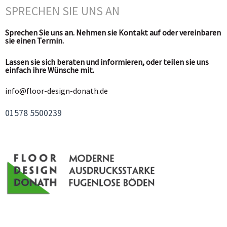
SPRECHEN SIE UNS AN
Sprechen Sie uns an. Nehmen sie Kontakt auf oder vereinbaren
sie einen Termin.
Lassen sie sich beraten und informieren, oder teilen sie uns
einfach ihre Wünsche mit.
info@floor-design-donath.de
01578 5500239