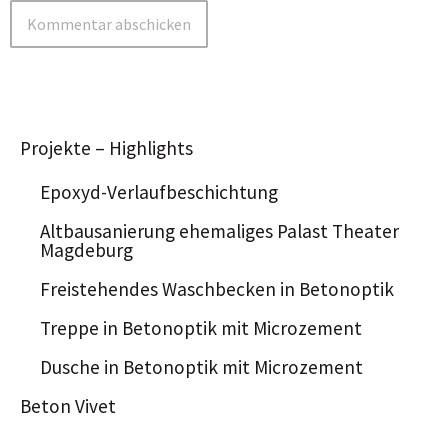
Projekte – Highlights
Epoxyd-Verlaufbeschichtung
Altbausanierung ehemaliges Palast Theater
Magdeburg
Freistehendes Waschbecken in Betonoptik
Treppe in Betonoptik mit Microzement
Dusche in Betonoptik mit Microzement
Beton Vivet